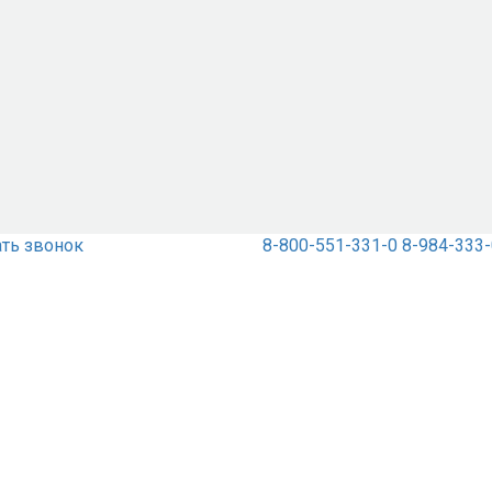
ать звонок
8-800-551-331-0
8-984-333-