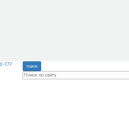
0-777
поиск