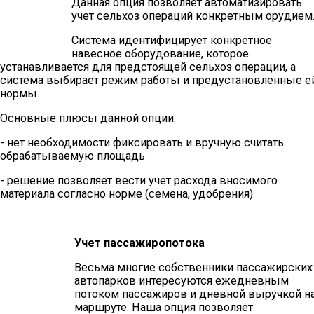
Данная опция позволяет автоматизировать
учет сельхоз операций конкретным орудием
Система идентифицирует конкретное
навесное оборудование, которое
устанавливается для предстоящей сельхоз операции, а
система выбирает режим работы и предустановленные е
нормы.
Основные плюсы данной опции:
- нет необходимости фиксировать и вручную считать
обрабатываемую площадь
- решение позволяет вести учет расхода вносимого
материала согласно норме (семена, удобрения)
Учет пассажиропотока
Весьма многие собственники пассажирских
автопарков интересуются ежедневным
потоком пассажиров и дневной выручкой н
маршруте. Наша опция позволяет