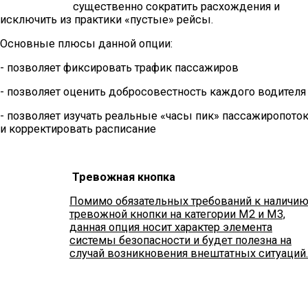
существенно сократить расхождения и
исключить из практики «пустые» рейсы.
Основные плюсы данной опции:
- позволяет фиксировать трафик пассажиров
- позволяет оценить добросовестность каждого водителя
- позволяет изучать реальные «часы пик» пассажиропото
и корректировать расписание
Тревожная кнопка
Помимо обязательных требований к наличи
тревожной кнопки на категории M2 и М3,
данная опция носит характер элемента
системы безопасности и будет полезна на
случай возникновения внештатных ситуаций.