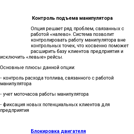
Контроль подъема манипулятора
Опция решает ряд проблем, связанных с
работой «налево». Система позволит
контролировать работу манипулятора вне
контрольных точек, что косвенно поможет
расширить базу клиентов предприятия и
исключить «левые» рейсы.
Основные плюсы данной опции:
- контроль расхода топлива, связанного с работой
манипулятора
- учет моточасов работы манипулятора
- фиксация новых потенциальных клиентов для
предприятия
Блокировка двигателя