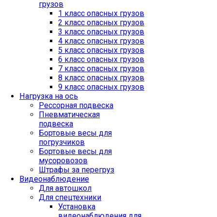
грузов
1 класс опасных грузов
2 класс опасных грузов
3 класс опасных грузов
4 класс опасных грузов
5 класс опасных грузов
6 класс опасных грузов
7 класс опасных грузов
8 класс опасных грузов
9 класс опасных грузов
Нагрузка на ось
Рессорная подвеска
Пневматическая
подвеска
Бортовые весы для
погрузчиков
Бортовые весы для
мусоровозов
Штрафы за перегруз
Видеонаблюдение
Для автошкол
Для спецтехники
Установка
видеонаблюдения для