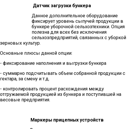
Датчик загрузки бункера
Данное дополнительное оборудование
фиксирует уровень сыпучей продукции в
бункере уборочной сельхозтехники. Опция
полезна для всех без исключения
сельхозпредприятий, связанных с уборкой
зерновых культур.
Основные плюсы данной опции:
- фиксирование наполнения и выгрузки бункера
- суммарно подсчитывать объем собранной продукции с
гектара, за смену и т.д.
- контролировать процент расхождения между
отгружаемой продукцией из бункера и поступившей на
весовые предприятия.
Маркеры прицепных устройств