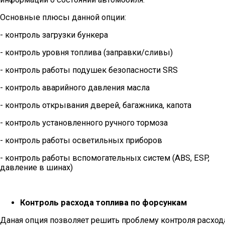
Основные плюсы данной опции:
- контроль загрузки бункера
- контроль уровня топлива (заправки/сливы)
- контроль работы подушек безопасности SRS
- контроль аварийного давления масла
- контроль открывания дверей, багажника, капота
- контроль установленного ручного тормоза
- контроль работы осветильных приборов
- контроль работы вспомогательных систем (ABS, ESP,
давление в шинах)
Контроль расхода топлива по форсункам
Даная опция позволяет решить проблему контроля расход