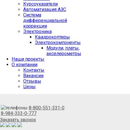
Курсоуказатели
Автоматизация АЗС
Система
дифференциальной
коррекции
Электроника
Квадрокоптеры
Электрокомпоненты
Модули, платы,
акселерометры
Наши проекты
О компании
Контакты
Вакансии
Отзывы
Цены
8-800-551-331-0
8-984-333-0-777
Заказать звонок