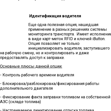
Идентификация водителя
Еще одна полезная опция, нашедшая
применение в разных решениях системы
мониторинга транспорта. Имеет исполнени
в виде карт-меток RFID и ключей iButton.
Опция позволяет не только
инициализировать водителя, заступившего
на рабочую смену, но и контролировать и даже
предоставлять доступ к заправке.
Основные плюсы данной опции:
- Контроль рабочего времени водителя
- Блокировка/разблокировка/фиксирования работы
дополнительного двигателя
- Фиксирование факта заправки топливом на собственной
АЗС (складе топлива)
- Настраиваемое лимитирование отпуска топлива