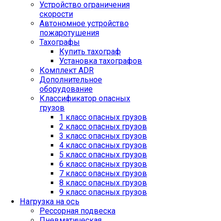
Устройство ограничения
скорости
Автономное устройство
пожаротушения
Тахографы
Купить тахограф
Установка тахографов
Комплект ADR
Дополнительное
оборудование
Классификатор опасных
грузов
1 класс опасных грузов
2 класс опасных грузов
3 класс опасных грузов
4 класс опасных грузов
5 класс опасных грузов
6 класс опасных грузов
7 класс опасных грузов
8 класс опасных грузов
9 класс опасных грузов
Нагрузка на ось
Рессорная подвеска
Пневматическая