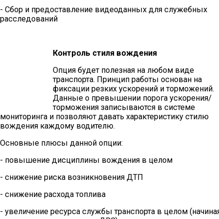
- Сбор и предоставление видеоданных для служебных
расследований
Контроль стиля вождения
Опция будет полезная на любом виде
транспорта. Принцип работы основан на
фиксации резких ускорений и торможений.
Данные о превышении порога ускорения/
торможения записываются в системе
мониторинга и позволяют давать характеристику стилю
вождения каждому водителю.
Основные плюсы данной опции:
- повышение дисциплины вождения в целом
- снижение риска возникновения ДТП
- снижение расхода топлива
- увеличение ресурса службы транспорта в целом (начина