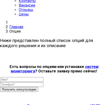
Контакты
Вакансии
Отзывы
Цены
Главная
Опции
Ниже представлен полный список опций для
каждого решения и их описание
Есть вопросы по опциям или установке
систем
мониторинга
? Оставьте заявку прямо сейчас!
Получить консультацию