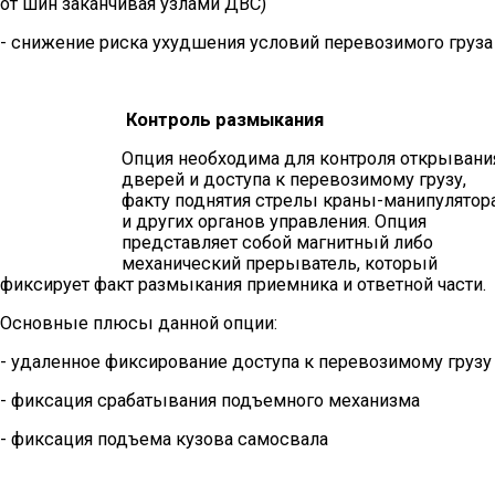
от шин заканчивая узлами ДВС)
- снижение риска ухудшения условий перевозимого груза
Контроль размыкания
Опция необходима для контроля открывани
дверей и доступа к перевозимому грузу,
факту поднятия стрелы краны-манипулятор
и других органов управления. Опция
представляет собой магнитный либо
механический прерыватель, который
фиксирует факт размыкания приемника и ответной части.
Основные плюсы данной опции:
- удаленное фиксирование доступа к перевозимому грузу
- фиксация срабатывания подъемного механизма
- фиксация подъема кузова самосвала