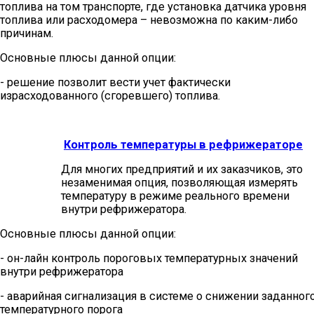
топлива на том транспорте, где установка датчика уровня
топлива или расходомера – невозможна по каким-либо
причинам.
Основные плюсы данной опции:
- решение позволит вести учет фактически
израсходованного (сгоревшего) топлива.
Контроль температуры в рефрижераторе
Для многих предприятий и их заказчиков, это
незаменимая опция, позволяющая измерять
температуру в режиме реального времени
внутри рефрижератора.
Основные плюсы данной опции:
- он-лайн контроль пороговых температурных значений
внутри рефрижератора
- аварийная сигнализация в системе о снижении заданног
температурного порога