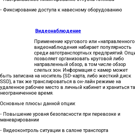
- Фиксирование доступа к навесному оборудованию
Видеонаблюдение
Применение кругового или «направленного
видеонаблюдения набирает популярность
среди автотранспортных предприятий. Опц
позволяет организовать круговой либо
направленный обзор, в том числе обзор
слепых зон. Информация с камер может
быть записана на носитель (SD-карта, либо жесткий диск
SSD), а так же транслироваться в он-лайн режиме на
удаленное рабочее место в личный кабинет и храниться т
неограниченное время.
Основные плюсы данной опции:
- Повышение уровня безопасности при перевозке и
маневрировании
- Видеоконтроль ситуации в салоне транспорта