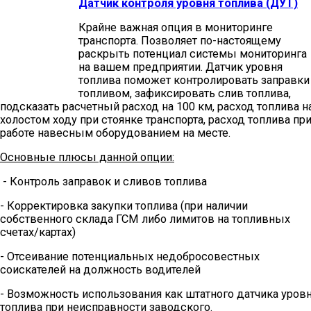
Датчик контроля уровня топлива (ДУТ)
Крайне важная опция в мониторинге
транспорта. Позволяет по-настоящему
раскрыть потенциал системы мониторинга
на вашем предприятии. Датчик уровня
топлива поможет контролировать заправки
топливом, зафиксировать слив топлива,
подсказать расчетный расход на 100 км, расход топлива н
холостом ходу при стоянке транспорта, расход топлива пр
работе навесным оборудованием на месте.
Основные плюсы данной опции:
- Контроль заправок и сливов топлива
- Корректировка закупки топлива (при наличии
собственного склада ГСМ либо лимитов на топливных
счетах/картах)
- Отсеивание потенциальных недобросовестных
соискателей на должность водителей
- Возможность использования как штатного датчика уров
топлива при неисправности заводского.