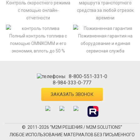
Контроль скоростного режима
маршрута транспортного
с помощью онлайн-
средства за любой отрезок
отчетности
времени
Полный контроль топлива с
Пожизненная гарантия на
помощью OMNIKOMM и его
оборудование и единая
экономия, вплоть до 50 %
сервисная служба
8-800-551-331-0
8-984-333-0-777
ЗАКАЗАТЬ ЗВОНОК
© 2011-2026 “М2М РЕШЕНИЯ / M2M SOLUTIONS”
ЛЮБОЕ ИСПОЛЬЗОВАНИЕ МАТЕРИАЛОВ БЕЗ ПИСЬМЕННОГО