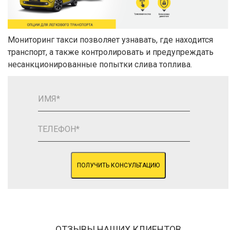
Мониторинг такси позволяет узнавать, где находится
транспорт, а также контролировать и предупреждать
несанкционированные попытки слива топлива.
ПОЛУЧИТЬ КОНСУЛЬТАЦИЮ
ОТЗЫВЫ НАШИХ КЛИЕНТОВ