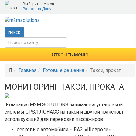
Выберите регион:
Ростов-на-Дону
поиск
Открыть меню
Главная
Готовые решения
Такси, прокат
МОНИТОРИНГ ТАКСИ, ПРОКАТА
Компания M2M SOLUTIONS занимается установкой
системы GPS/ГЛОНАСС на такси и другой транспорт,
использующий для перевозки пассажиров:
легковые автомобили – ВАЗ, «Шевроле»,