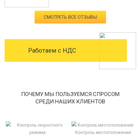
СМОТРЕТЬ ВСЕ ОТЗЫВЫ
Работаем с НДС
ПОЧЕМУ МЫ ПОЛЬЗУЕМСЯ СПРОСОМ
СРЕДИ НАШИХ КЛИЕНТОВ
Контроль местоположения